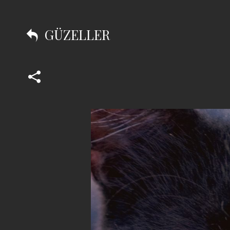
GÜZELLER