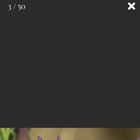
3 / 50